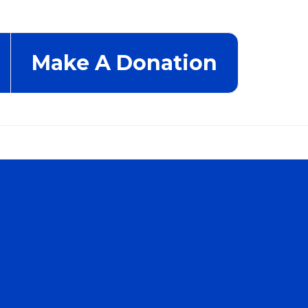
Make A Donation