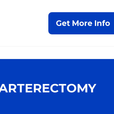
Get More Info
ARTERECTOMY